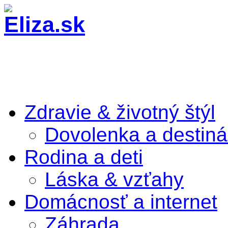
Zdravie & životný štýl
Dovolenka a destiná
Rodina a deti
Láska & vzťahy
Domácnosť a internet
Záhrada