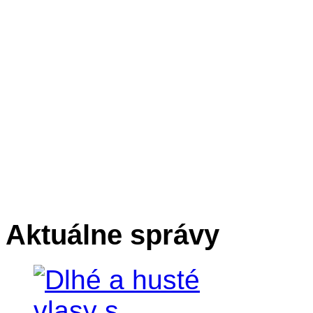
Aktuálne správy