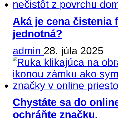
Aká je cena čistenia 
jednotná?
admin
28. júla 2025
Chystáte sa do online
ochráňte značku.