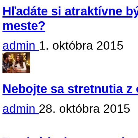
Hľadáte si atraktívne 
meste?
admin
1. októbra 2015
Nebojte sa stretnutia 
admin
28. októbra 2015