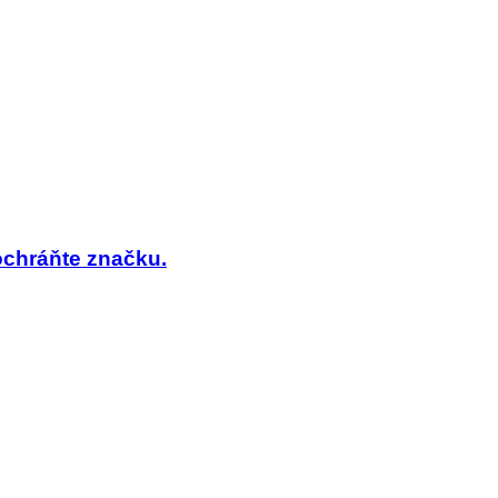
 ochráňte značku.