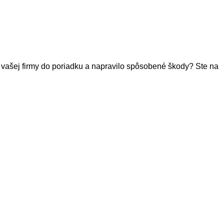
u vašej firmy do poriadku a napravilo spôsobené škody? Ste na