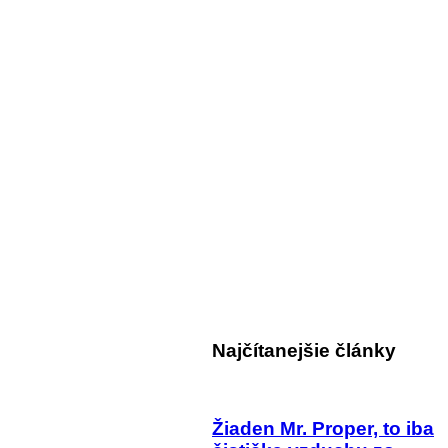
Najčítanejšie články
Žiaden Mr. Proper, to iba