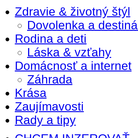
Zdravie & životný štýl
Dovolenka a destiná
Rodina a deti
Láska & vzťahy
Domácnosť a internet
Záhrada
Krása
Zaujímavosti
Rady a tipy