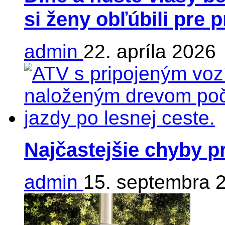
si ženy obľúbili pre 
admin
22. apríla 2026
Najčastejšie chyby p
admin
15. septembra 