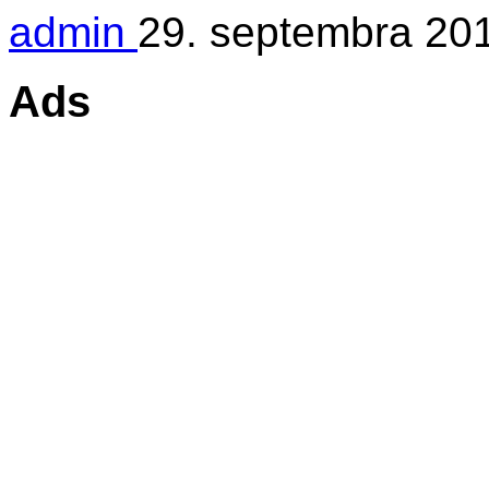
admin
29. septembra 20
Ads