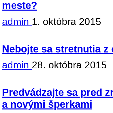
meste?
admin
1. októbra 2015
Nebojte sa stretnutia 
admin
28. októbra 2015
Predvádzajte sa pred 
a novými šperkami