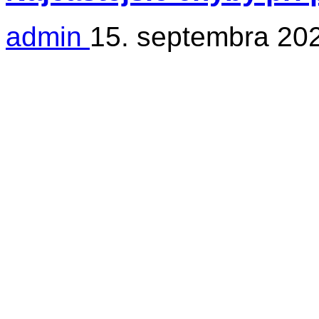
admin
15. septembra 20