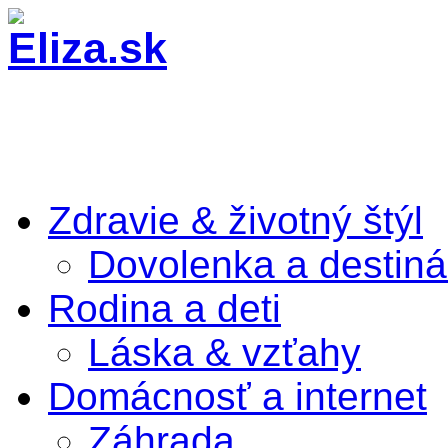
Zdravie & životný štýl
Dovolenka a destiná
Rodina a deti
Láska & vzťahy
Domácnosť a internet
Záhrada