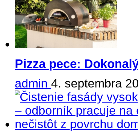
Pizza pece: Dokonalý
admin
4. septembra 2