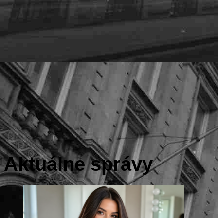
Aktuálne správy