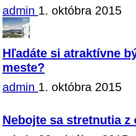
admin
1. októbra 2015
Hľadáte si atraktívne 
meste?
admin
1. októbra 2015
Nebojte sa stretnutia 