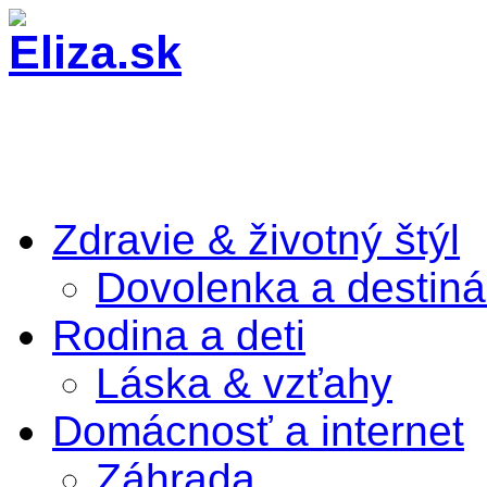
Zdravie & životný štýl
Dovolenka a destiná
Rodina a deti
Láska & vzťahy
Domácnosť a internet
Záhrada