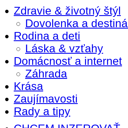
Zdravie & životný štýl
Dovolenka a destiná
Rodina a deti
Láska & vzťahy
Domácnosť a internet
Záhrada
Krása
Zaujímavosti
Rady a tipy