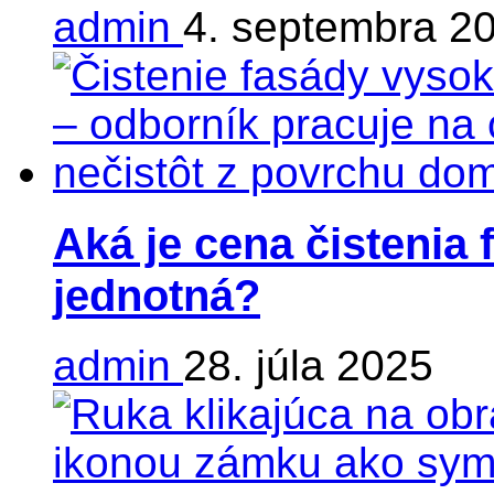
admin
4. septembra 2
Aká je cena čistenia 
jednotná?
admin
28. júla 2025