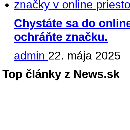
Chystáte sa do online
ochráňte značku.
admin
22. mája 2025
Top články z News.sk