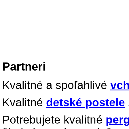
Partneri
Kvalitné a spoľahlivé
vch
Kvalitné
detské postele
Potrebujete kvalitné
perg