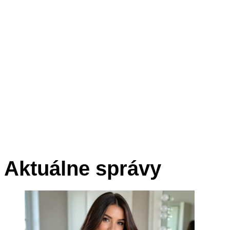
Aktuálne správy