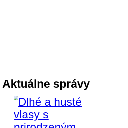
Aktuálne správy