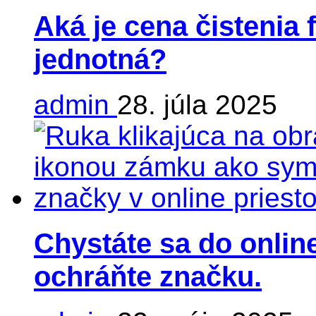
Aká je cena čistenia 
jednotná?
admin
28. júla 2025
Chystáte sa do online
ochráňte značku.