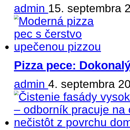
admin
15. septembra 
Pizza pece: Dokonalý
admin
4. septembra 2