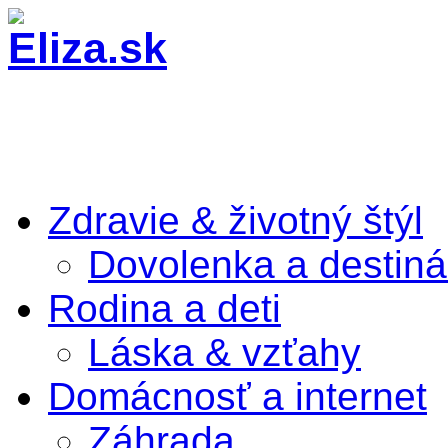
Zdravie & životný štýl
Dovolenka a destiná
Rodina a deti
Láska & vzťahy
Domácnosť a internet
Záhrada