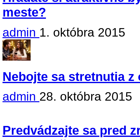
meste?
admin
1. októbra 2015
Nebojte sa stretnutia 
admin
28. októbra 2015
Predvádzajte sa pred 