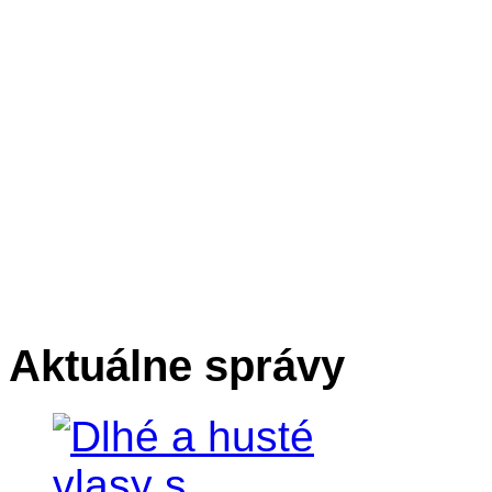
Aktuálne správy