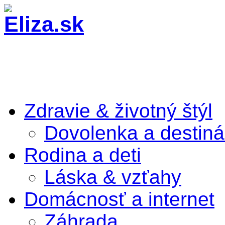
Zdravie & životný štýl
Dovolenka a destiná
Rodina a deti
Láska & vzťahy
Domácnosť a internet
Záhrada