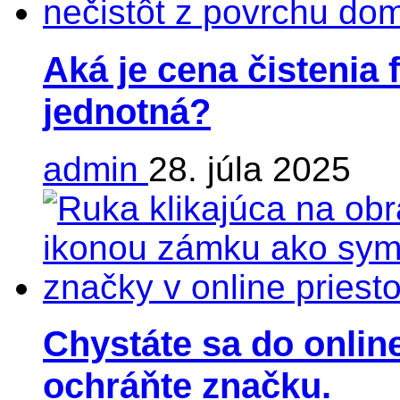
Aká je cena čistenia 
jednotná?
admin
28. júla 2025
Chystáte sa do online
ochráňte značku.