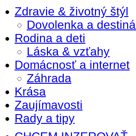
Zdravie & životný štýl
Dovolenka a destiná
Rodina a deti
Láska & vzťahy
Domácnosť a internet
Záhrada
Krása
Zaujímavosti
Rady a tipy