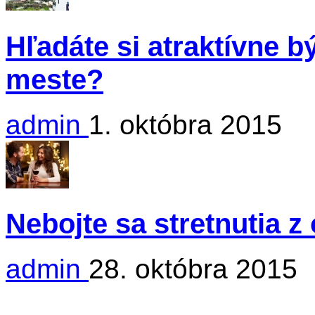
Hľadáte si atraktívne 
meste?
admin
1. októbra 2015
Nebojte sa stretnutia 
admin
28. októbra 2015