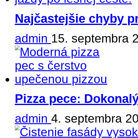
Najčastejšie chyby p
admin
15. septembra 
Pizza pece: Dokonalý
admin
4. septembra 2