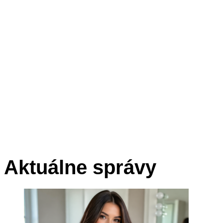
Aktuálne správy