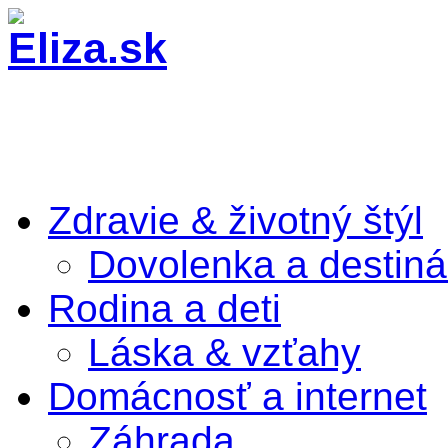
Zdravie & životný štýl
Dovolenka a destiná
Rodina a deti
Láska & vzťahy
Domácnosť a internet
Záhrada