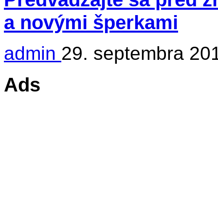
a novými šperkami
admin
29. septembra 20
Ads