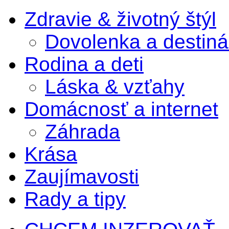
Zdravie & životný štýl
Dovolenka a destiná
Rodina a deti
Láska & vzťahy
Domácnosť a internet
Záhrada
Krása
Zaujímavosti
Rady a tipy