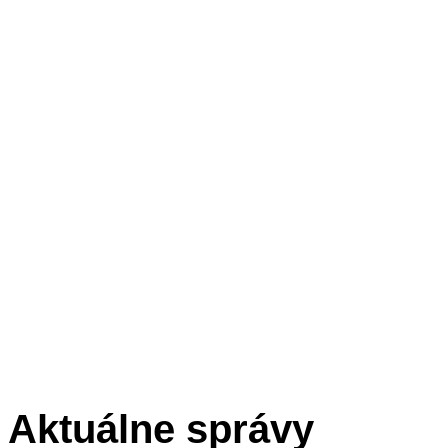
Aktuálne správy