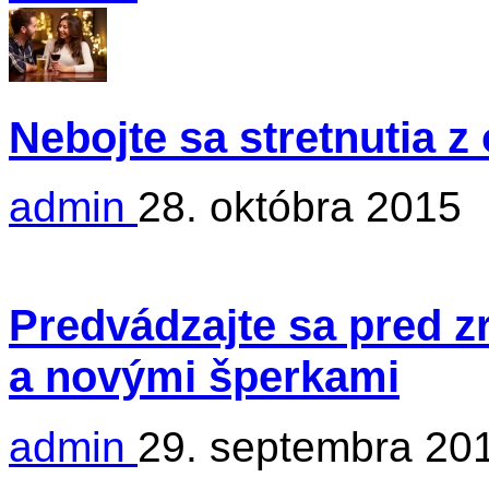
Nebojte sa stretnutia 
admin
28. októbra 2015
Predvádzajte sa pred 
a novými šperkami
admin
29. septembra 20