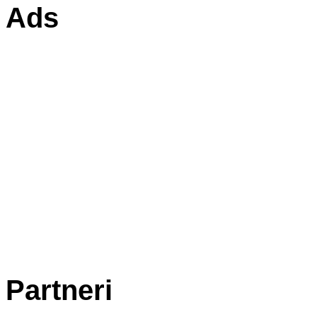
Ads
Partneri