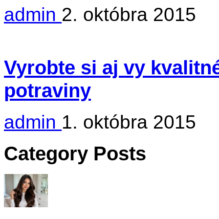
admin
2. októbra 2015
Vyrobte si aj vy kvalit
potraviny
admin
1. októbra 2015
Category Posts