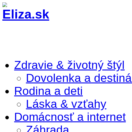
Zdravie & životný štýl
Dovolenka a destiná
Rodina a deti
Láska & vzťahy
Domácnosť a internet
Záhrada