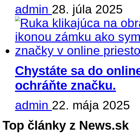
admin
28. júla 2025
Chystáte sa do online
ochráňte značku.
admin
22. mája 2025
Top články z News.sk