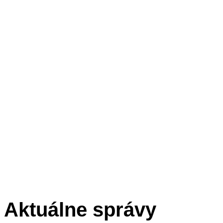
Aktuálne správy