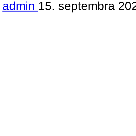
admin
15. septembra 20