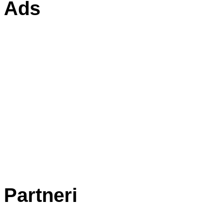
Ads
Partneri