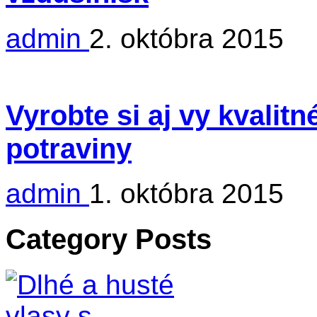
admin
2. októbra 2015
Vyrobte si aj vy kvalit
potraviny
admin
1. októbra 2015
Category Posts