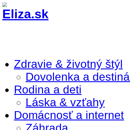
Zdravie & životný štýl
Dovolenka a destiná
Rodina a deti
Láska & vzťahy
Domácnosť a internet
Záhrada