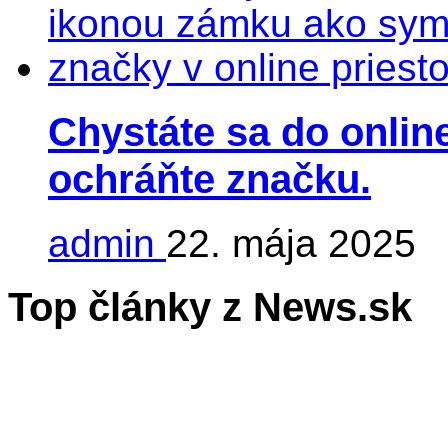
Chystáte sa do online
ochráňte značku.
admin
22. mája 2025
Top články z News.sk