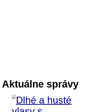
Aktuálne správy