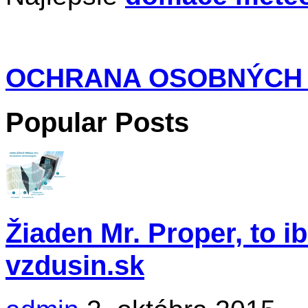
OCHRANA OSOBNÝCH
Popular Posts
Žiaden Mr. Proper, to i
vzdusin.sk