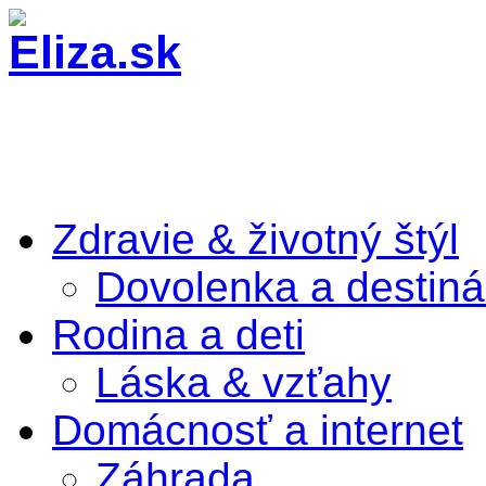
Zdravie & životný štýl
Dovolenka a destiná
Rodina a deti
Láska & vzťahy
Domácnosť a internet
Záhrada