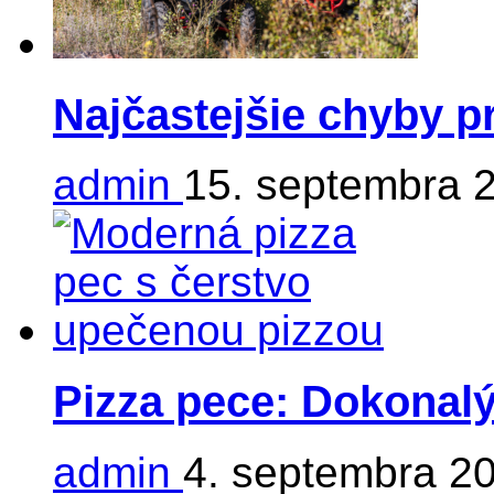
Najčastejšie chyby p
admin
15. septembra 
Pizza pece: Dokonalý
admin
4. septembra 2