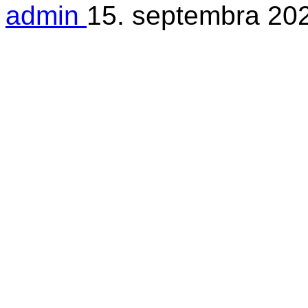
admin
15. septembra 20