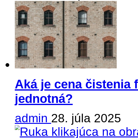
Aká je cena čistenia 
jednotná?
admin
28. júla 2025