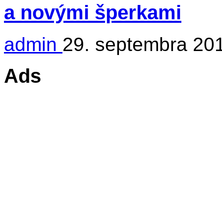
a novými šperkami
admin
29. septembra 20
Ads