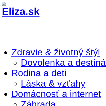
Zdravie & životný štýl
Dovolenka a destiná
Rodina a deti
Láska & vzťahy
Domácnosť a internet
Záhrada