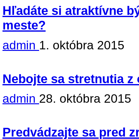
Hľadáte si atraktívne 
meste?
admin
1. októbra 2015
Nebojte sa stretnutia 
admin
28. októbra 2015
Predvádzajte sa pred 