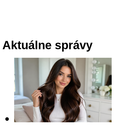
Aktuálne správy