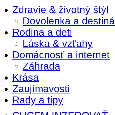
Zdravie & životný štýl
Dovolenka a destiná
Rodina a deti
Láska & vzťahy
Domácnosť a internet
Záhrada
Krása
Zaujímavosti
Rady a tipy