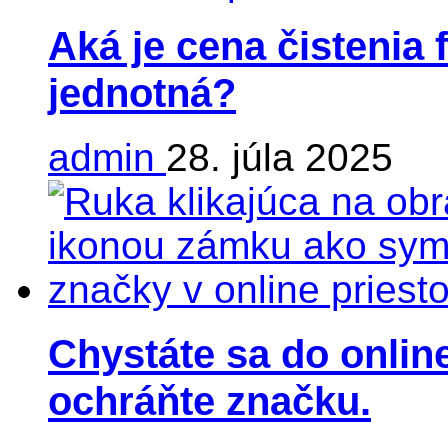
Aká je cena čistenia 
jednotná?
admin
28. júla 2025
Chystáte sa do online
ochráňte značku.